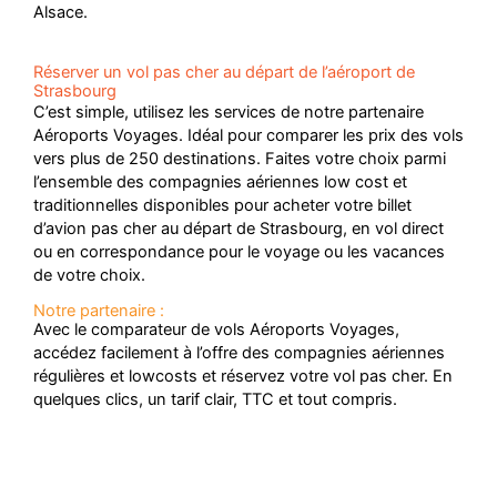
Alsace.
Réserver un vol pas cher au départ de l’aéroport de
Strasbourg
C’est simple, utilisez les services de notre partenaire
Aéroports Voyages. Idéal pour comparer les prix des vols
vers plus de 250 destinations. Faites votre choix parmi
l’ensemble des compagnies aériennes low cost et
traditionnelles disponibles pour acheter votre billet
d’avion pas cher au départ de Strasbourg, en vol direct
ou en correspondance pour le voyage ou les vacances
de votre choix.
Notre partenaire :
Avec le comparateur de vols Aéroports Voyages,
accédez facilement à l’offre des compagnies aériennes
régulières et lowcosts et réservez votre vol pas cher. En
quelques clics, un tarif clair, TTC et tout compris.