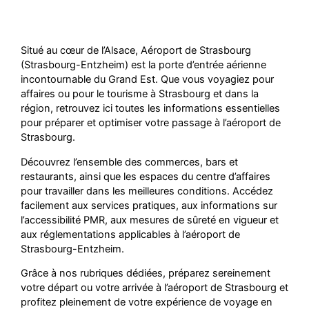
Situé au cœur de l’Alsace, Aéroport de Strasbourg
(Strasbourg-Entzheim) est la porte d’entrée aérienne
incontournable du Grand Est. Que vous voyagiez pour
affaires ou pour le tourisme à Strasbourg et dans la
région, retrouvez ici toutes les informations essentielles
pour préparer et optimiser votre passage à l’aéroport de
Strasbourg.
Découvrez l’ensemble des commerces, bars et
restaurants, ainsi que les espaces du centre d’affaires
pour travailler dans les meilleures conditions. Accédez
facilement aux services pratiques, aux informations sur
l’accessibilité PMR, aux mesures de sûreté en vigueur et
aux réglementations applicables à l’aéroport de
Strasbourg-Entzheim.
Grâce à nos rubriques dédiées, préparez sereinement
votre départ ou votre arrivée à l’aéroport de Strasbourg et
profitez pleinement de votre expérience de voyage en