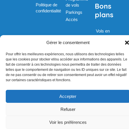
Bons
Politique de
de vols
confidentialité
Parkings
plans
Accès
Vols en
promos
Gérer le consentement
Pour offrir les meilleures expériences, nous utilisons des technologies telles
que les cookies pour stocker et/ou accéder aux informations des appareils. Le
fait de consentir à ces technologies nous permettra de traiter des données
telles que le comportement de navigation ou les ID uniques sur ce site. Le fait
de ne pas consentir ou de retirer son consentement peut avoir un effet négatif
sur certaines caractéristiques et fonctions.
Accepter
Refuser
Voir les préférences